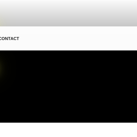
CONTACT