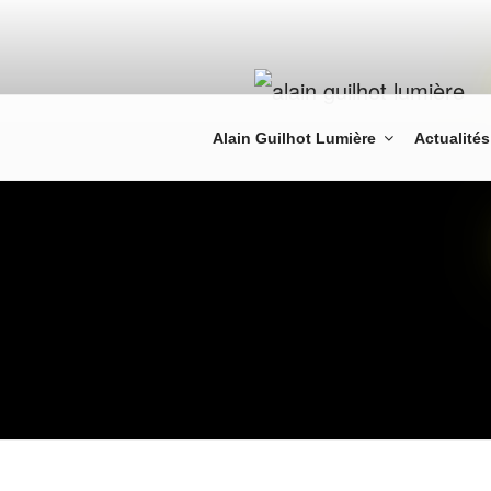
Alain Guilhot Lumière
Actualités