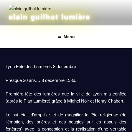
alain guilhot lumière
Menu
Lyon Fête des Lumières 8 décembre
Presque 30 ans… 8 décembre 1989.
Première fête des lumières que la ville de Lyon m’a confiée
(après le Plan Lumière) grâce à Michel Noir et Henry Chabert.
Le but était d’amplifier et de magnifier la fête religieuse (de
l’émotion, des prières et des bougies sur les appuis des
fenêtres) avec la conception et la réalisation d’une véritable