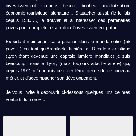
investissement: sécurité, beauté, bonheur, médiatisation,
économie touristique, signature… S’attacher aussi, (je le fais
depuis 1989….) à trouver et à intéresser des partenaires
privés pour compléter et amplifier l’investissement public.
Exportant maintenant cette passion dans le monde entier (58
pays…) en tant qu’Architecte lumière et Directeur artistique
(Lyon étant devenue une capitale lumière mondiale) je suis
beaucoup moins à Lyon, (mais toujours attaché à elle) qui,
depuis 1977, m’a permis de créer l’émergence de ce nouveau
métier, et d’accompagner son développement.
Je vous invite à découvrir ci-dessous quelques uns de mes
«enfants lumière»…