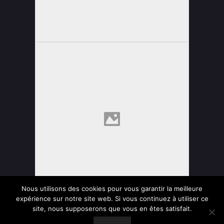
Nous utilisons des cookies pour vous garantir la meilleure
expérience sur notre site web. Si vous continuez à utiliser ce
site, nous supposerons que vous en êtes satisfait.