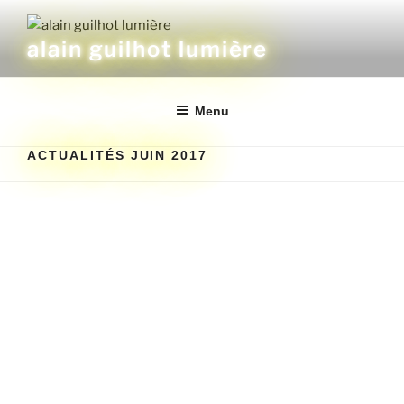
alain guilhot lumière
Menu
ACTUALITÉS JUIN 2017