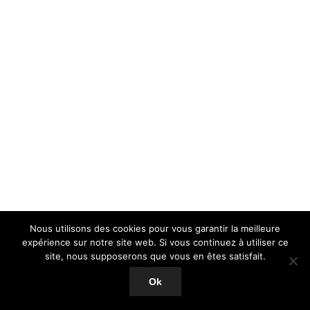
Nous utilisons des cookies pour vous garantir la meilleure
expérience sur notre site web. Si vous continuez à utiliser ce
site, nous supposerons que vous en êtes satisfait.
Ok